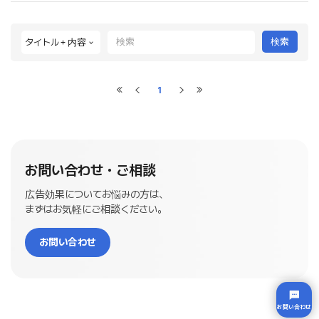
検索
1
お問い合わせ・ご相談
広告効果についてお悩みの方は、
まずはお気軽にご相談ください。
お問い合わせ
お問い合わせ